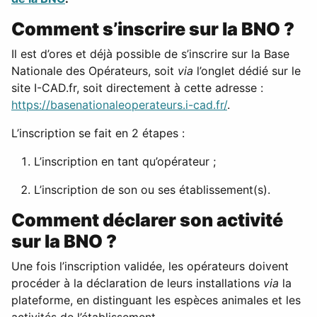
Comment s’inscrire sur la BNO ?
Il est d’ores et déjà possible de s’inscrire sur la Base
Nationale des Opérateurs, soit
via
l’onglet dédié sur le
site I-CAD.fr, soit directement à cette adresse :
https://basenationaleoperateurs.i-cad.fr/
.
L’inscription se fait en 2 étapes :
L’inscription en tant qu’opérateur ;
L’inscription de son ou ses établissement(s).
Comment déclarer son activité
sur la BNO ?
Une fois l’inscription validée, les opérateurs doivent
procéder à la déclaration de leurs installations
via
la
plateforme, en distinguant les espèces animales et les