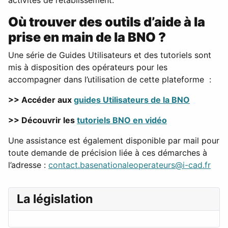
activités de l’établissement.
Où trouver des outils d’aide à la
prise en main de la BNO ?
Une série de Guides Utilisateurs et des tutoriels sont
mis à disposition des opérateurs pour les
accompagner dans l’utilisation de cette plateforme :
>> Accéder aux
guides Utilisateurs de la BNO
>> Découvrir les
tutoriels BNO en vidéo
Une assistance est également disponible par mail pour
toute demande de précision liée à ces démarches à
l’adresse :
contact.basenationaleoperateurs@i-cad.fr
La législation