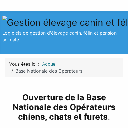
Logiciels de gestion d'élevage canin, félin et pension
animale.
Vous êtes ici :
Accueil
Base Nationale des Opérateurs
Ouverture de la Base
Nationale des Opérateurs
chiens, chats et furets.