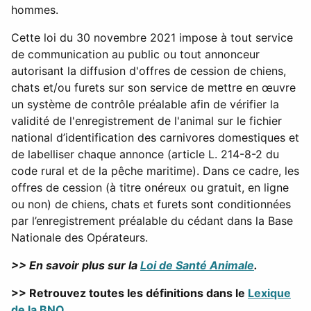
hommes.
Cette loi du 30 novembre 2021 impose à tout service
de communication au public ou tout annonceur
autorisant la diffusion d'offres de cession de chiens,
chats et/ou furets sur son service de mettre en œuvre
un système de contrôle préalable afin de vérifier la
validité de l'enregistrement de l'animal sur le fichier
national d’identification des carnivores domestiques et
de labelliser chaque annonce (article L. 214-8-2 du
code rural et de la pêche maritime). Dans ce cadre, les
offres de cession (à titre onéreux ou gratuit, en ligne
ou non) de chiens, chats et furets sont conditionnées
par l’enregistrement préalable du cédant dans la Base
Nationale des Opérateurs.
>> En savoir plus sur la
Loi de Santé Animale
.
>> Retrouvez toutes les définitions dans le
Lexique
de la BNO
.