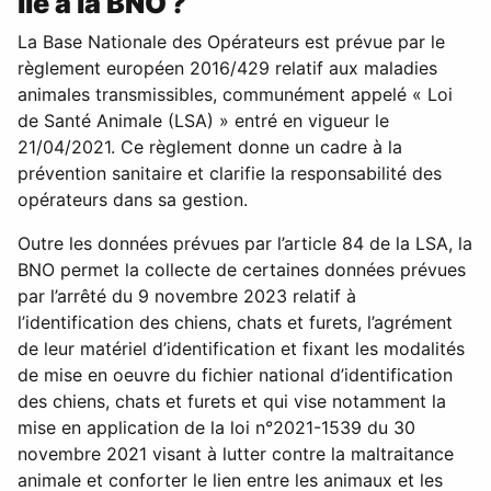
lié à la BNO ?
La Base Nationale des Opérateurs est prévue par le
règlement européen 2016/429 relatif aux maladies
animales transmissibles, communément appelé « Loi
de Santé Animale (LSA) » entré en vigueur le
21/04/2021. Ce règlement donne un cadre à la
prévention sanitaire et clarifie la responsabilité des
opérateurs dans sa gestion.
Outre les données prévues par l’article 84 de la LSA, la
BNO permet la collecte de certaines données prévues
par l’arrêté du 9 novembre 2023 relatif à
l’identification des chiens, chats et furets, l’agrément
de leur matériel d’identification et fixant les modalités
de mise en oeuvre du fichier national d’identification
des chiens, chats et furets et qui vise notamment la
mise en application de la loi n°2021-1539 du 30
novembre 2021 visant à lutter contre la maltraitance
animale et conforter le lien entre les animaux et les