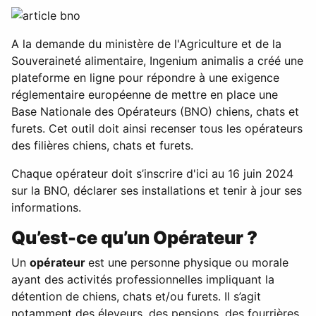
A la demande du ministère de l'Agriculture et de la
Souveraineté alimentaire,
Ingenium animalis
a créé une
plateforme en ligne pour répondre à une exigence
réglementaire européenne de mettre en place une
Base Nationale des Opérateurs (BNO) chiens, chats et
furets. Cet outil doit ainsi recenser tous les opérateurs
des filières chiens, chats et furets.
Chaque opérateur doit s’inscrire d'ici au 16 juin 2024
sur la BNO, déclarer ses installations et tenir à jour ses
informations.
Qu’est-ce qu’un Opérateur ?
Un
opérateur
est une personne physique ou morale
ayant des activités professionnelles impliquant la
détention de chiens, chats et/ou furets. Il s’agit
notamment des éleveurs, des pensions, des fourrières,