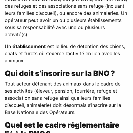
des refuges et des associations sans refuge (incluant
leurs familles d’accueil), ou encore des animaleries. Un
opérateur peut avoir un ou plusieurs établissements
sous sa responsabilité avec une ou plusieurs
activité(s).
Un
établissement
est le lieu de détention des chiens,
chats et furets où s’exerce l’activité en lien avec les
animaux.
Qui doit s’inscrire sur la BNO ?
Tout acteur détenant des animaux dans le cadre de
ses activités (éleveur, pension, fourrière, refuge et
association sans refuge ainsi que leurs familles
d’accueil, animalerie) doit désormais s’inscrire sur la
Base Nationale des Opérateurs.
Quel est le cadre réglementaire