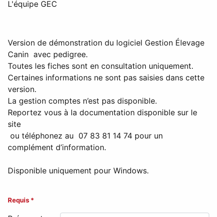
L'équipe GEC
Version de démonstration du logiciel Gestion Élevage
Canin avec pedigree.
Toutes les fiches sont en consultation uniquement.
Certaines informations ne sont pas saisies dans cette
version.
La gestion comptes n’est pas disponible.
Reportez vous à la documentation disponible sur le
site
ou téléphonez au 07 83 81 14 74 pour un
complément d’information.
Disponible uniquement pour Windows.
Requis *