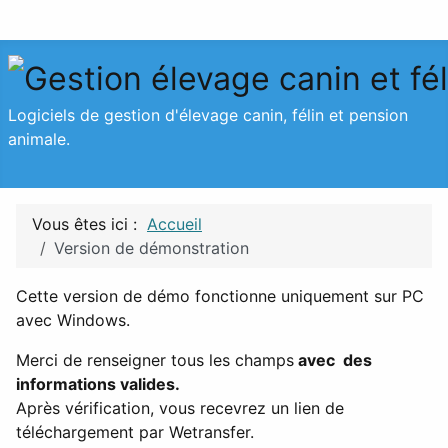
Logiciels de gestion d'élevage canin, félin et pension
animale.
Vous êtes ici :
Accueil
Version de démonstration
Cette version de démo fonctionne uniquement sur PC
avec Windows.
Merci de renseigner tous les champs
avec des
informations valides.
Après vérification, vous recevrez un lien de
téléchargement par Wetransfer.