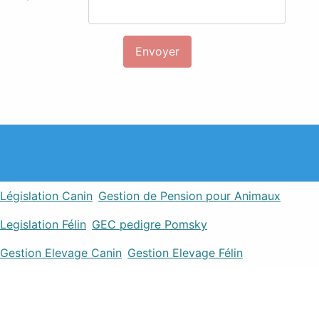
Législation Canin
Gestion de Pension pour Animaux
Legislation Félin
GEC pedigre Pomsky
Gestion Elevage Canin
Gestion Elevage Félin