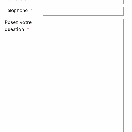
Téléphone
Posez votre
question