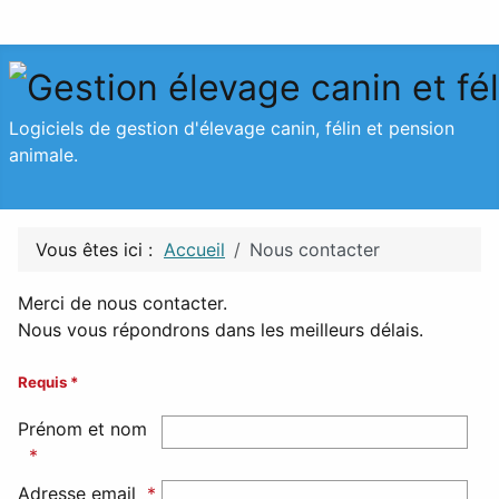
Logiciels de gestion d'élevage canin, félin et pension
animale.
Vous êtes ici :
Accueil
Nous contacter
Merci de nous contacter.
Nous vous répondrons dans les meilleurs délais.
Requis *
Prénom et nom
Adresse email