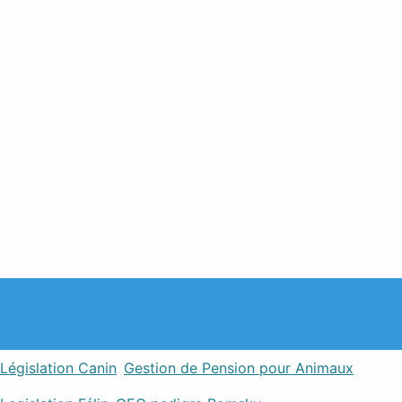
Législation Canin
Gestion de Pension pour Animaux