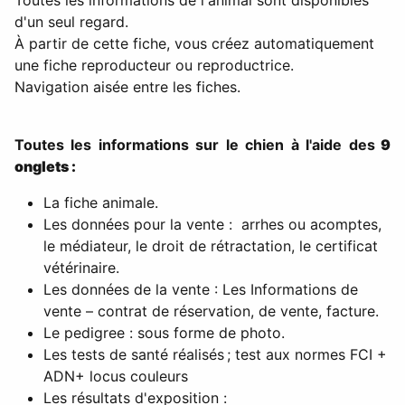
d'un seul regard.
À partir de cette fiche, vous créez automatiquement
une fiche reproducteur ou reproductrice.
Navigation aisée entre les fiches.
Toutes les informations sur le chien à l'aide des
9
onglets :
La fiche animale.
Les données pour la vente : arrhes ou acomptes,
le médiateur, le droit de rétractation, le certificat
vétérinaire.
Les données de la vente : Les Informations de
vente – contrat de réservation, de vente, facture.
Le pedigree : sous forme de photo.
Les tests de santé réalisés ; test aux normes FCI +
ADN+ locus couleurs
Les résultats d'exposition :