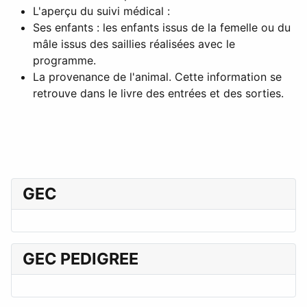
L'aperçu du suivi médical :
Ses enfants : les enfants issus de la femelle ou du
mâle issus des saillies réalisées avec le
programme.
La provenance de l'animal. Cette information se
retrouve dans le livre des entrées et des sorties.
GEC
GEC PEDIGREE