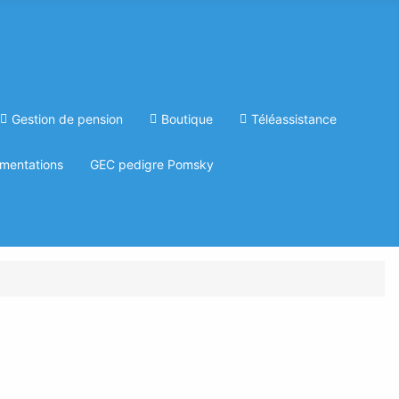
Gestion de pension
Boutique
Téléassistance
mentations
GEC pedigre Pomsky