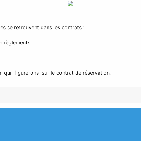
ies se retrouvent dans les contrats :
e règlements.
m qui figurerons sur le contrat de réservation.