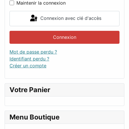
Maintenir la connexion
Connexion avec clé d'accès
Connexion
Mot de passe perdu ?
Identifiant perdu ?
Créer un compte
Votre Panier
Menu Boutique