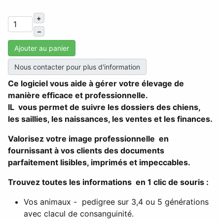
+
–
Ajouter au panier
Nous contacter pour plus d'information
Ce logiciel vous aide à gérer votre élevage de
manière efficace et professionnelle.
IL vous permet de suivre les dossiers des chiens,
les saillies, les naissances, les ventes et les finances.
Valorisez votre image professionnelle en
fournissant à vos clients des documents
parfaitement lisibles, imprimés et impeccables.
Trouvez toutes les informations en 1 clic de souris :
Vos animaux - pedigree sur 3,4 ou 5 générations
avec clacul de consanguinité.