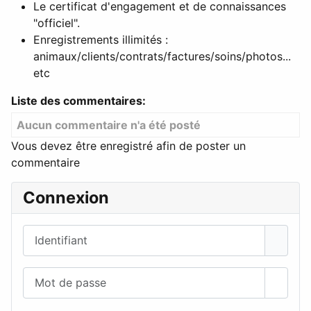
Le certificat d'engagement et de connaissances
"officiel".
Enregistrements illimités :
animaux/clients/contrats/factures/soins/photos...
etc
Liste des commentaires:
Aucun commentaire n'a été posté
Vous devez être enregistré afin de poster un
commentaire
Connexion
Identifiant
Mot de passe
Affich