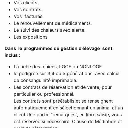
Vos clients.
Vos contrats.
Vos factures.
Le renouvellement de médicaments.
Le suivi des chaleurs avec alerte.
Les expositions
Dans le programmes de gestion d'élevage sont
inclus :
La fiche des chiens, LOOF ou NONLOOF.
le pedigree sur 3,4 ou 5 générations avec calcul
de consanguinité imprimable.
Les contrats de réservation et de vente, pour
particulier ou professionnel.
Les contrats sont préétablis et se renseignent
automatiquement en sélectionnant un animal et un
client.
Une partie "remarques", en libre saisie, vous
est réservée si nécessaire. Clause de Médiation et