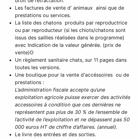
droit de rétractation.
Les factures de vente d' animaux ainsi que de
prestations ou services.
La liste des chatons produits par reproductrice
ou par reproducteur (si les chiots/chatons sont
issus des saillies réalisées dans le programme)
avec Indication de la valeur générée. (prix de
vente)
O
Un règlement sanitaire chats, sur 11 pages dans
toutes les versions.
Une boutique pour la vente d'accéssoires ou de
prestations :
L’administration fiscale accepte qu’une
exploitation agricole puisse exercer des activités
accessoires à condition que ces dernières ne
représentent pas plus de 30 % de l’ensemble de
l’activité de l’exploitation et ne dépassent pas 50
000 euros HT de chiffre d’affaires. (annuel).
Le livre des entrées et des sorties.