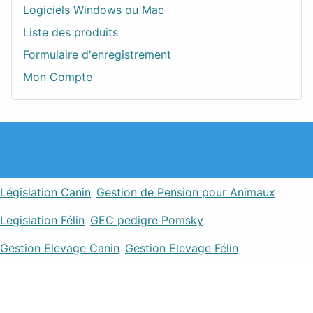
Logiciels Windows ou Mac
Liste des produits
Formulaire d'enregistrement
Mon Compte
Législation Canin
Gestion de Pension pour Animaux
Legislation Félin
GEC pedigre Pomsky
Gestion Elevage Canin
Gestion Elevage Félin