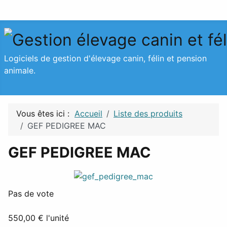
Logiciels de gestion d'élevage canin, félin et pension
animale.
Vous êtes ici :
Accueil
Liste des produits
GEF PEDIGREE MAC
GEF PEDIGREE MAC
Pas de vote
550,00 €
l'unité