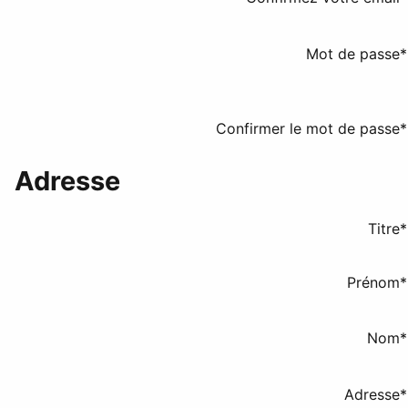
Mot de passe*
Confirmer le mot de passe*
Adresse
Titre
*
Prénom
*
Nom
*
Adresse
*