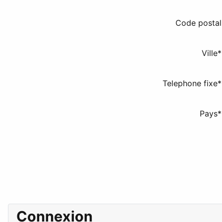
Code postal
Ville
*
Telephone fixe
*
Pays
*
Connexion