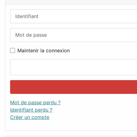
Identifiant
Mot de passe
Maintenir la connexion
Mot de passe perdu ?
Identifiant perdu ?
Créer un compte