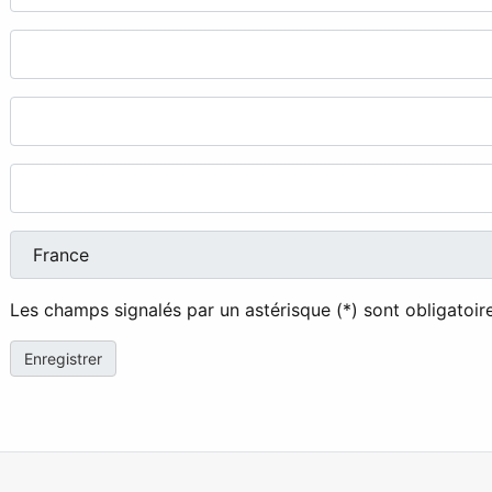
Les champs signalés par un astérisque (*) sont obligatoire
Enregistrer