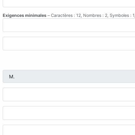
Exigences minimales
– Caractères : 12, Nombres : 2, Symboles : 1,