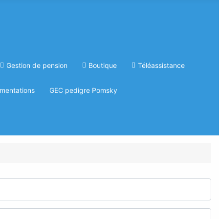
Gestion de pension
Boutique
Téléassistance
mentations
GEC pedigre Pomsky