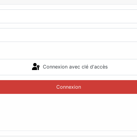
Connexion avec clé d'accès
Connexion