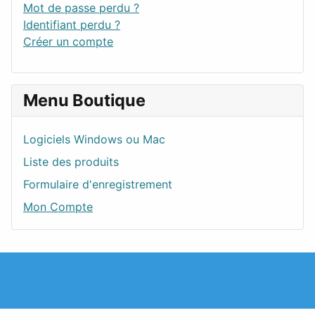
Mot de passe perdu ?
Identifiant perdu ?
Créer un compte
Menu Boutique
Logiciels Windows ou Mac
Liste des produits
Formulaire d'enregistrement
Mon Compte