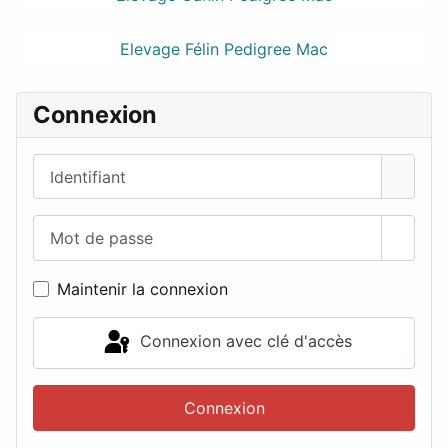
Elevage Félin Pedigree Mac
Connexion
Identifiant
Mot de passe
Affich
Maintenir la connexion
Connexion avec clé d'accès
Connexion